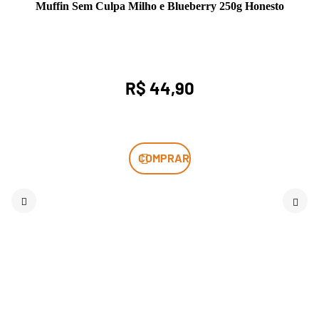
Muffin Sem Culpa Milho e Blueberry 250g Honesto
R$ 44,90
COMPRAR