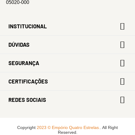
05020-000
INSTITUCIONAL
DÚVIDAS
SEGURANÇA
CERTIFICAÇÕES
REDES SOCIAIS
Copyright
2023 © Empório Quatro Estrelas.
. All Right
Reserved.