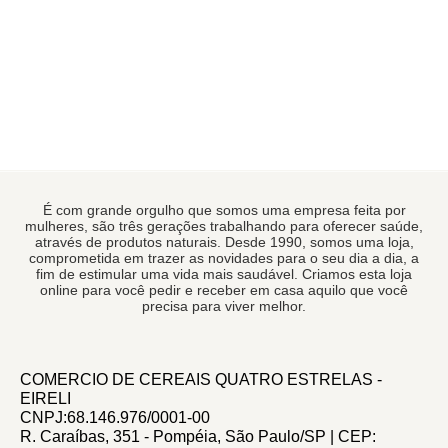
É com grande orgulho que somos uma empresa feita por
mulheres, são três gerações trabalhando para oferecer saúde,
através de produtos naturais. Desde 1990, somos uma loja,
comprometida em trazer as novidades para o seu dia a dia, a
fim de estimular uma vida mais saudável. Criamos esta loja
online para você pedir e receber em casa aquilo que você
precisa para viver melhor.
COMERCIO DE CEREAIS QUATRO ESTRELAS -
EIRELI
CNPJ:68.146.976/0001-00
R. Caraíbas, 351 - Pompéia, São Paulo/SP | CEP: