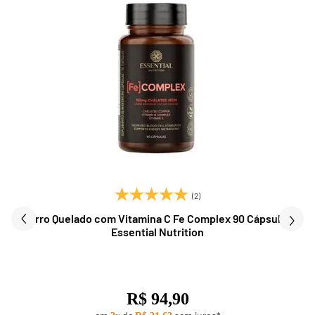
(2)
Ferro Quelado com Vitamina C Fe Complex 90 Cápsulas
Essential Nutrition
R$ 94,90