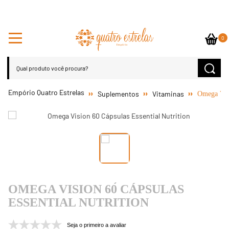
0
Suplementos
Vitaminas
Omega Visi
OMEGA VISION 60 CÁPSULAS
ESSENTIAL NUTRITION
Seja o primeiro a avaliar