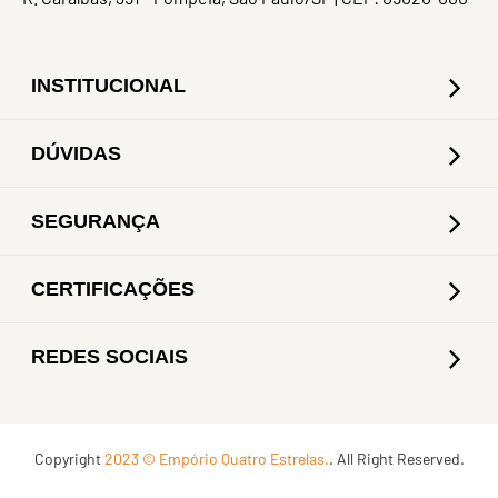
INSTITUCIONAL
DÚVIDAS
SEGURANÇA
CERTIFICAÇÕES
REDES SOCIAIS
Copyright
2023 © Empório Quatro Estrelas.
. All Right Reserved.