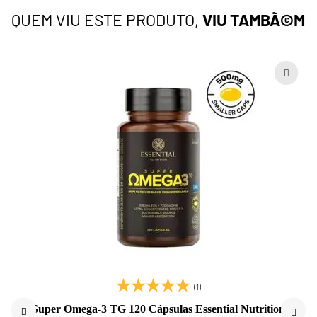
QUEM VIU ESTE PRODUTO,
VIU TAMBÃ©M
(1)
Super Omega-3 TG 120 Cápsulas Essential Nutrition