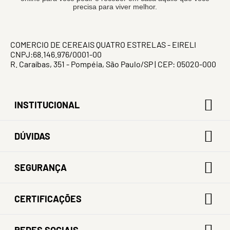
precisa para viver melhor.
COMERCIO DE CEREAIS QUATRO ESTRELAS - EIRELI
CNPJ:68.146.976/0001-00
R. Caraíbas, 351 - Pompéia, São Paulo/SP | CEP: 05020-000
INSTITUCIONAL
DÚVIDAS
SEGURANÇA
CERTIFICAÇÕES