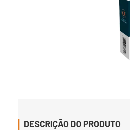
DESCRIÇÃO DO PRODUTO