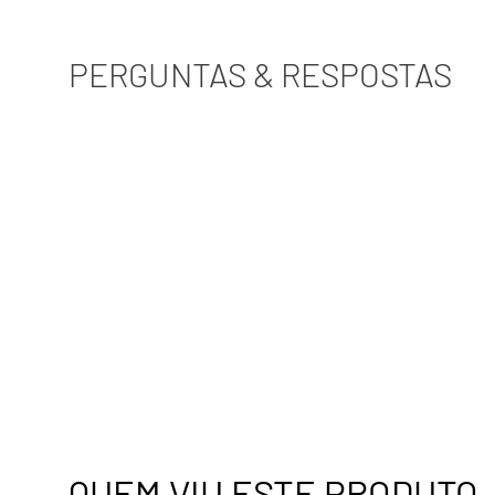
PERGUNTAS & RESPOSTAS
QUEM VIU ESTE PRODUTO