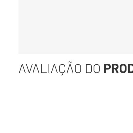
AVALIAÇÃO DO
PRO