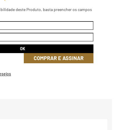
ibilidade deste Produto, basta preencher os campos
COMPRAR E ASSINAR
Desejos