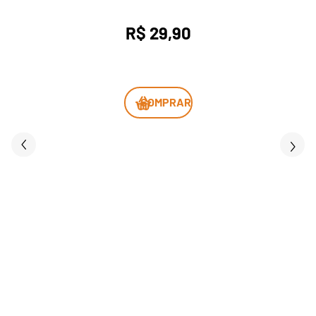
R$ 29,90
COMPRAR