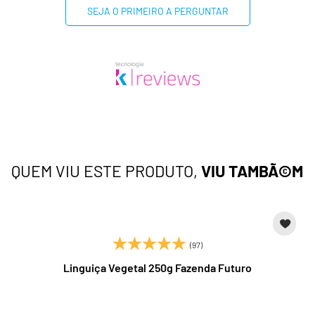
SEJA O PRIMEIRO A PERGUNTAR
QUEM VIU ESTE PRODUTO,
VIU TAMBÃ©M
(97)
Linguiça Vegetal 250g Fazenda Futuro