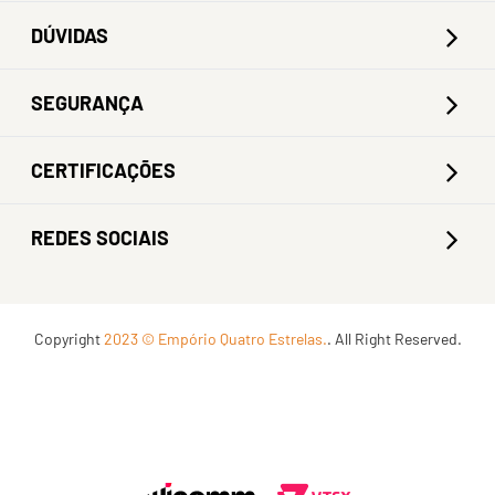
DÚVIDAS
SEGURANÇA
CERTIFICAÇÕES
REDES SOCIAIS
Copyright
2023 © Empório Quatro Estrelas.
. All Right Reserved.