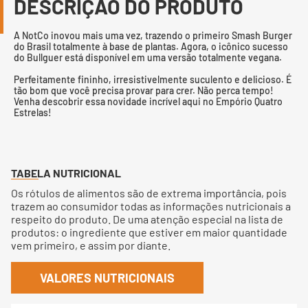
DESCRIÇÃO DO PRODUTO
A NotCo inovou mais uma vez, trazendo o primeiro Smash Burger
do Brasil totalmente à base de plantas. Agora, o icônico sucesso
do Bullguer está disponível em uma versão totalmente vegana.
Perfeitamente fininho, irresistivelmente suculento e delicioso. É
tão bom que você precisa provar para crer. Não perca tempo!
Venha descobrir essa novidade incrível aqui no Empório Quatro
Estrelas!
TABELA NUTRICIONAL
Os rótulos de alimentos são de extrema importância, pois
trazem ao consumidor todas as informações nutricionais a
respeito do produto. De uma atenção especial na lista de
produtos: o ingrediente que estiver em maior quantidade
vem primeiro, e assim por diante.
VALORES NUTRICIONAIS