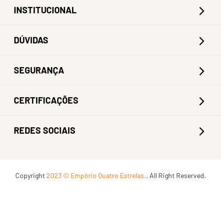
INSTITUCIONAL
DÚVIDAS
SEGURANÇA
CERTIFICAÇÕES
REDES SOCIAIS
Copyright
2023 © Empório Quatro Estrelas.
. All Right Reserved.