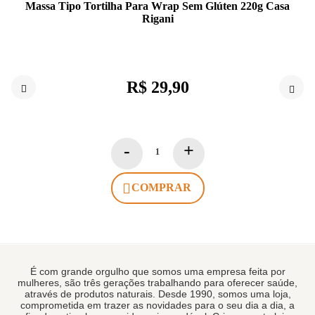
Massa Tipo Tortilha Para Wrap Sem Glúten 220g Casa
Rigani
R$ 29,90
COMPRAR
É com grande orgulho que somos uma empresa feita por
mulheres, são três gerações trabalhando para oferecer saúde,
através de produtos naturais. Desde 1990, somos uma loja,
comprometida em trazer as novidades para o seu dia a dia, a