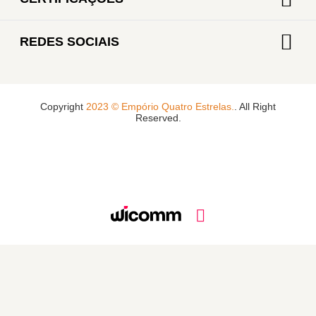
REDES SOCIAIS
Copyright
2023 © Empório Quatro Estrelas.
. All Right
Reserved.