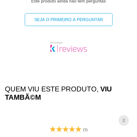
Este produto ainda não tem perguntas
SEJA O PRIMEIRO A PERGUNTAR
QUEM VIU ESTE PRODUTO,
VIU
TAMBÃ©M
(5)