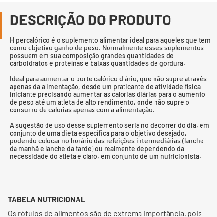
DESCRIÇÃO DO PRODUTO
Hipercalórico é o suplemento alimentar ideal para aqueles que tem
como objetivo ganho de peso. Normalmente esses suplementos
possuem em sua composição grandes quantidades de
carboidratos e proteínas e baixas quantidades de gordura.
Ideal para aumentar o porte calórico diário, que não supre através
apenas da alimentação, desde um praticante de atividade física
iniciante precisando aumentar as calorias diárias para o aumento
de peso até um atleta de alto rendimento, onde não supre o
consumo de calorias apenas com a alimentação.
A sugestão de uso desse suplemento seria no decorrer do dia, em
conjunto de uma dieta específica para o objetivo desejado,
podendo colocar no horário das refeições intermediárias (lanche
da manhã e lanche da tarde) ou realmente dependendo da
necessidade do atleta e claro, em conjunto de um nutricionista.
TABELA NUTRICIONAL
Os rótulos de alimentos são de extrema importância, pois