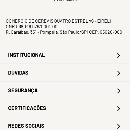
COMERCIO DE CEREAIS QUATRO ESTRELAS - EIRELI
CNPJ:68.146.976/0001-00
R. Caraíbas, 351 - Pompéia, São Paulo/SP | CEP: 05020-000
INSTITUCIONAL
DÚVIDAS
SEGURANÇA
CERTIFICAÇÕES
REDES SOCIAIS