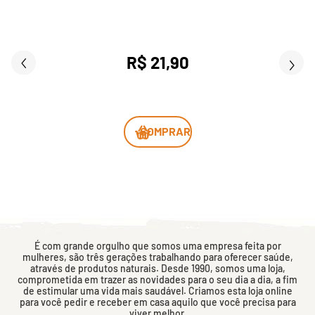
R$ 21,90
COMPRAR
É com grande orgulho que somos uma empresa feita por
mulheres, são três gerações trabalhando para oferecer saúde,
através de produtos naturais. Desde 1990, somos uma loja,
comprometida em trazer as novidades para o seu dia a dia, a fim
de estimular uma vida mais saudável. Criamos esta loja online
para você pedir e receber em casa aquilo que você precisa para
viver melhor.