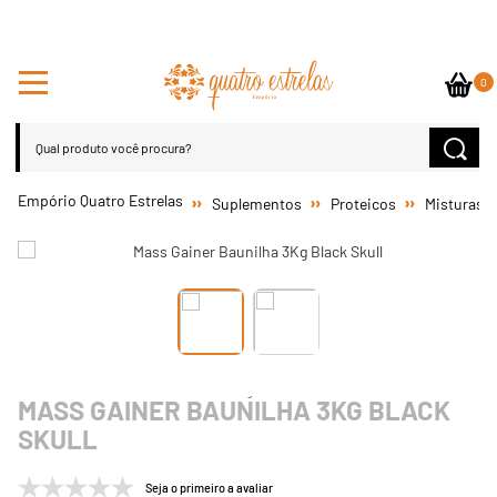
0
Suplementos
Proteicos
Misturas
MASS GAINER BAUNILHA 3KG BLACK
SKULL
Seja o primeiro a avaliar