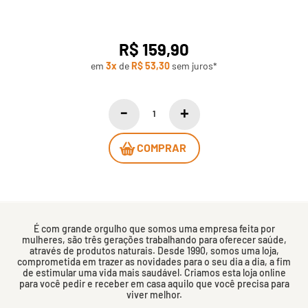
R$ 159,90
em
3x
de
R$ 53,30
sem juros*
COMPRAR
É com grande orgulho que somos uma empresa feita por
mulheres, são três gerações trabalhando para oferecer saúde,
através de produtos naturais. Desde 1990, somos uma loja,
comprometida em trazer as novidades para o seu dia a dia, a fim
de estimular uma vida mais saudável. Criamos esta loja online
para você pedir e receber em casa aquilo que você precisa para
viver melhor.