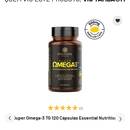
(1)
Super Omega-3 TG 120 Cápsulas Essential Nutrition