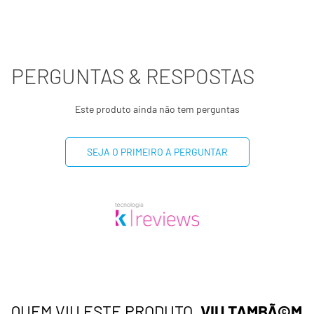
PERGUNTAS & RESPOSTAS
Este produto ainda não tem perguntas
SEJA O PRIMEIRO A PERGUNTAR
QUEM VIU ESTE PRODUTO,
VIU TAMBÃ©M