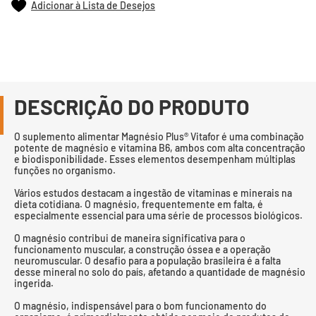
Adicionar à Lista de Desejos
DESCRIÇÃO DO PRODUTO
O suplemento alimentar Magnésio Plus® Vitafor é uma combinação
potente de magnésio e vitamina B6, ambos com alta concentração
e biodisponibilidade. Esses elementos desempenham múltiplas
funções no organismo.
Vários estudos destacam a ingestão de vitaminas e minerais na
dieta cotidiana. O magnésio, frequentemente em falta, é
especialmente essencial para uma série de processos biológicos.
O magnésio contribui de maneira significativa para o
funcionamento muscular, a construção óssea e a operação
neuromuscular. O desafio para a população brasileira é a falta
desse mineral no solo do país, afetando a quantidade de magnésio
ingerida.
O magnésio, indispensável para o bom funcionamento do