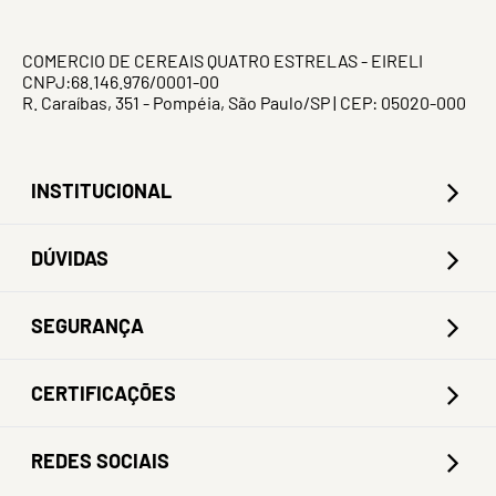
COMERCIO DE CEREAIS QUATRO ESTRELAS - EIRELI
CNPJ:68.146.976/0001-00
R. Caraíbas, 351 - Pompéia, São Paulo/SP | CEP: 05020-000
INSTITUCIONAL
DÚVIDAS
SEGURANÇA
CERTIFICAÇÕES
REDES SOCIAIS