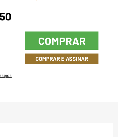
,50
COMPRAR
COMPRAR E ASSINAR
Desejos