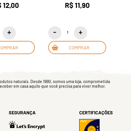
 12,00
R$ 11,90
COMPRAR
COMPRAR
rodutos naturais. Desde 1990, somos uma loja, comprometida
 receber em casa aquilo que você precisa para viver melhor.
SEGURANÇA
CERTIFICAÇÕES