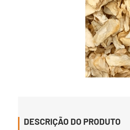
DESCRIÇÃO DO PRODUTO