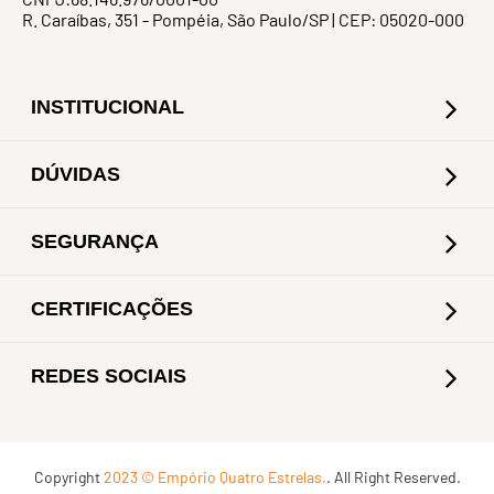
R. Caraíbas, 351 - Pompéia, São Paulo/SP | CEP: 05020-000
INSTITUCIONAL
DÚVIDAS
SEGURANÇA
CERTIFICAÇÕES
REDES SOCIAIS
Copyright
2023 © Empório Quatro Estrelas.
. All Right Reserved.