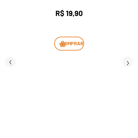
R$ 19,90
COMPRAR