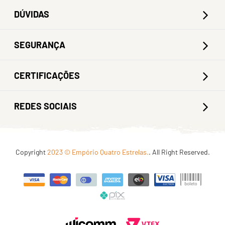
DÚVIDAS
SEGURANÇA
CERTIFICAÇÕES
REDES SOCIAIS
Copyright
2023 © Empório Quatro Estrelas.
. All Right Reserved.