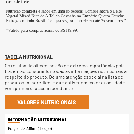
custo de frete.
Nutrição completa e sabor em uma só bebida! Compre agora o Leite
Vegetal Mixed Nuts da A Tal da Castanha no Empório Quatro Estrelas.
Entrega em todo Brasil. Compra segura. Parcele em até 3x sem juros.*
*Válido para compras acima de R$149,99.
TABELA NUTRICIONAL
Os rótulos de alimentos são de extrema importância, pois
trazem ao consumidor todas as informações nutricionais a
respeito do produto. De uma atenção especial na lista de
produtos: o ingrediente que estiver em maior quantidade
vem primeiro, e assim por diante.
VALORES NUTRICIONAIS
Porção de 200ml (1 copo)