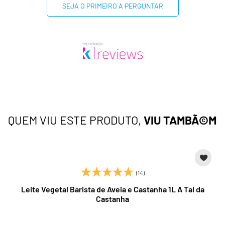
SEJA O PRIMEIRO A PERGUNTAR
QUEM VIU ESTE PRODUTO,
VIU TAMBÃ©M
(14)
Leite Vegetal Barista de Aveia e Castanha 1L A Tal da
Castanha