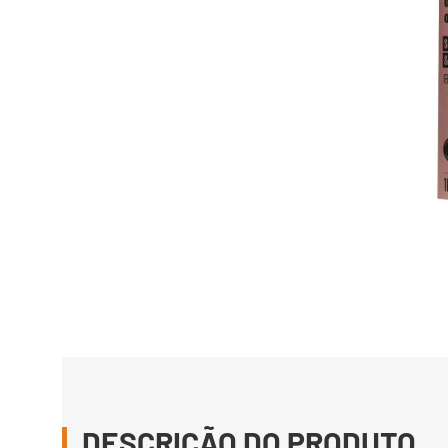
DESCRIÇÃO DO PRODUTO