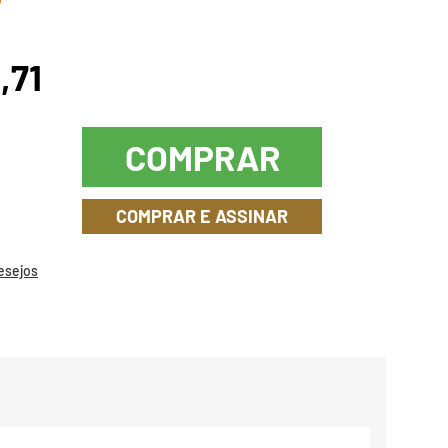
,71
COMPRAR
COMPRAR E ASSINAR
Desejos