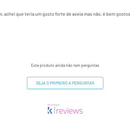
 achei que teria um gosto forte de aveia mas não, é bem gostos
Este produto ainda não tem perguntas
SEJA O PRIMEIRO A PERGUNTAR