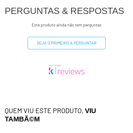
PERGUNTAS & RESPOSTAS
Este produto ainda não tem perguntas
SEJA O PRIMEIRO A PERGUNTAR
QUEM VIU ESTE PRODUTO,
VIU
TAMBÃ©M