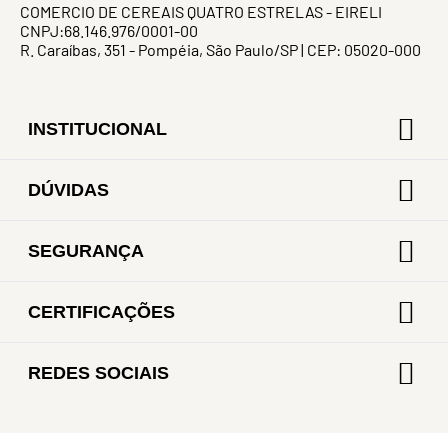
COMERCIO DE CEREAIS QUATRO ESTRELAS - EIRELI
CNPJ:68.146.976/0001-00
R. Caraíbas, 351 - Pompéia, São Paulo/SP | CEP: 05020-000
INSTITUCIONAL
DÚVIDAS
SEGURANÇA
CERTIFICAÇÕES
REDES SOCIAIS