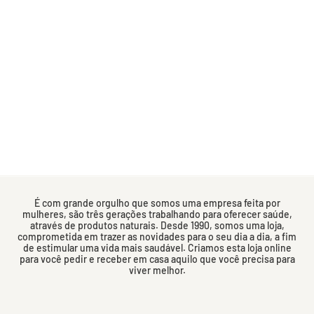
É com grande orgulho que somos uma empresa feita por
mulheres, são três gerações trabalhando para oferecer saúde,
através de produtos naturais. Desde 1990, somos uma loja,
comprometida em trazer as novidades para o seu dia a dia, a fim
de estimular uma vida mais saudável. Criamos esta loja online
para você pedir e receber em casa aquilo que você precisa para
viver melhor.