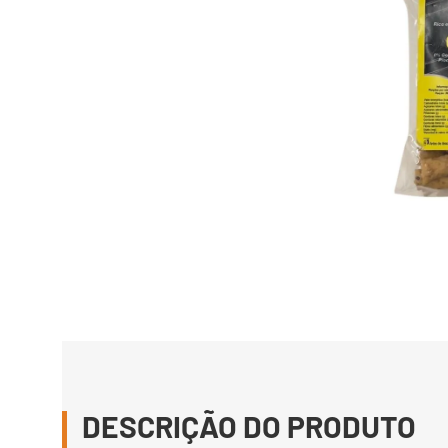
DESCRIÇÃO DO PRODUTO