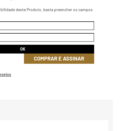
ibilidade deste Produto, basta preencher os campos
COMPRAR E ASSINAR
Desejos