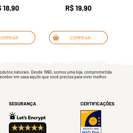
 18,90
R$ 19,90
COMPRAR
COMPRAR
rodutos naturais. Desde 1990, somos uma loja, comprometida
 receber em casa aquilo que você precisa para viver melhor.
SEGURANÇA
CERTIFICAÇÕES