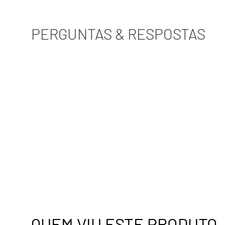
PERGUNTAS & RESPOSTAS
QUEM VIU ESTE PRODUTO