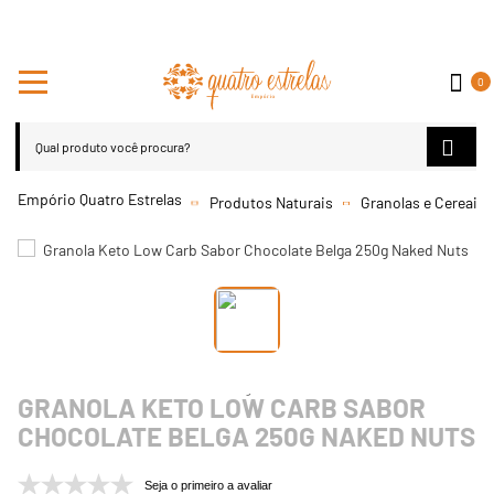
0
Produtos Naturais
Granolas e Cereais
GRANOLA KETO LOW CARB SABOR
CHOCOLATE BELGA 250G NAKED NUTS
Seja o primeiro a avaliar