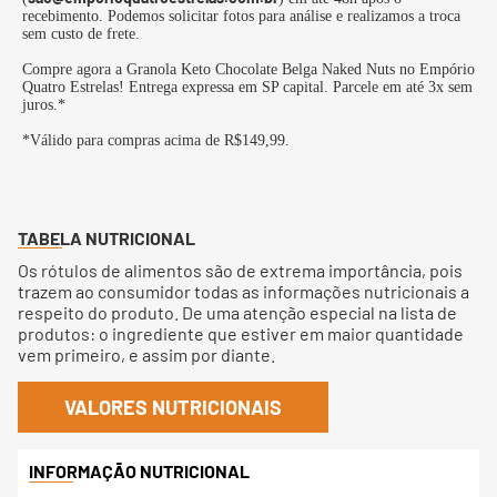
recebimento. Podemos solicitar fotos para análise e realizamos a troca
sem custo de frete.
Compre agora a Granola Keto Chocolate Belga Naked Nuts no Empório
Quatro Estrelas! Entrega expressa em SP capital. Parcele em até 3x sem
juros.*
*Válido para compras acima de R$149,99.
TABELA NUTRICIONAL
Os rótulos de alimentos são de extrema importância, pois
trazem ao consumidor todas as informações nutricionais a
respeito do produto. De uma atenção especial na lista de
produtos: o ingrediente que estiver em maior quantidade
vem primeiro, e assim por diante.
VALORES NUTRICIONAIS