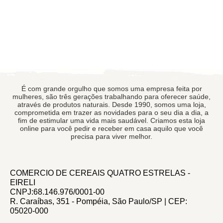
É com grande orgulho que somos uma empresa feita por
mulheres, são três gerações trabalhando para oferecer saúde,
através de produtos naturais. Desde 1990, somos uma loja,
comprometida em trazer as novidades para o seu dia a dia, a
fim de estimular uma vida mais saudável. Criamos esta loja
online para você pedir e receber em casa aquilo que você
precisa para viver melhor.
COMERCIO DE CEREAIS QUATRO ESTRELAS -
EIRELI
CNPJ:68.146.976/0001-00
R. Caraíbas, 351 - Pompéia, São Paulo/SP | CEP:
05020-000