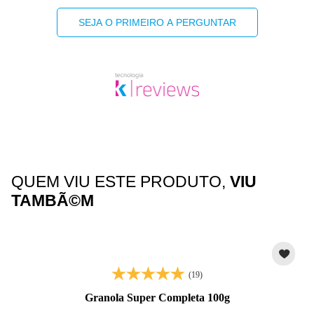
SEJA O PRIMEIRO A PERGUNTAR
QUEM VIU ESTE PRODUTO,
VIU
TAMBÃ©M
(19)
Granola Super Completa 100g