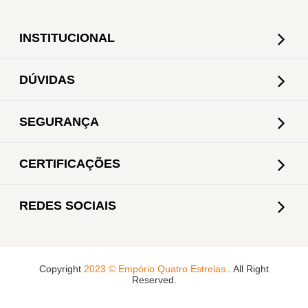
INSTITUCIONAL
DÚVIDAS
SEGURANÇA
CERTIFICAÇÕES
REDES SOCIAIS
Copyright
2023 © Empório Quatro Estrelas.
. All Right
Reserved.