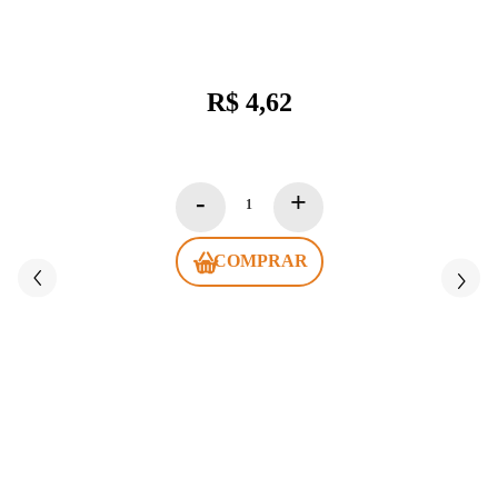
R$ 4,62
COMPRAR