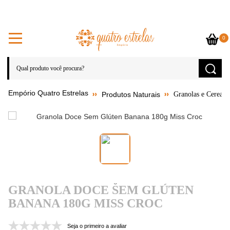
0
Produtos Naturais
Granolas e Cereais
GRANOLA DOCE SEM GLÚTEN
BANANA 180G MISS CROC
Seja o primeiro a avaliar