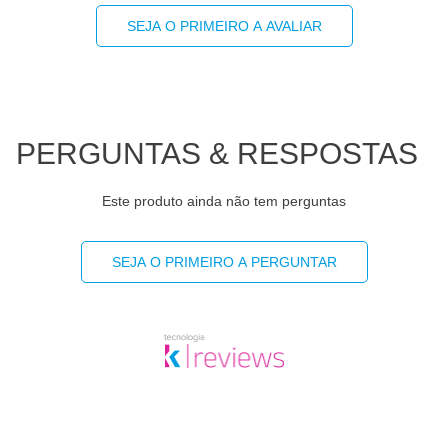
SEJA O PRIMEIRO A AVALIAR
PERGUNTAS & RESPOSTAS
Este produto ainda não tem perguntas
SEJA O PRIMEIRO A PERGUNTAR