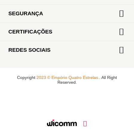
SEGURANÇA
CERTIFICAÇÕES
REDES SOCIAIS
Copyright
2023 © Empório Quatro Estrelas.
. All Right
Reserved.