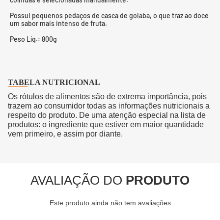
Possui pequenos pedaços de casca de goiaba, o que traz ao doce
um sabor mais intenso de fruta.
Peso Líq.: 800g
TABELA NUTRICIONAL
Os rótulos de alimentos são de extrema importância, pois
trazem ao consumidor todas as informações nutricionais a
respeito do produto. De uma atenção especial na lista de
produtos: o ingrediente que estiver em maior quantidade
vem primeiro, e assim por diante.
AVALIAÇÃO DO
PRODUTO
Este produto ainda não tem avaliações