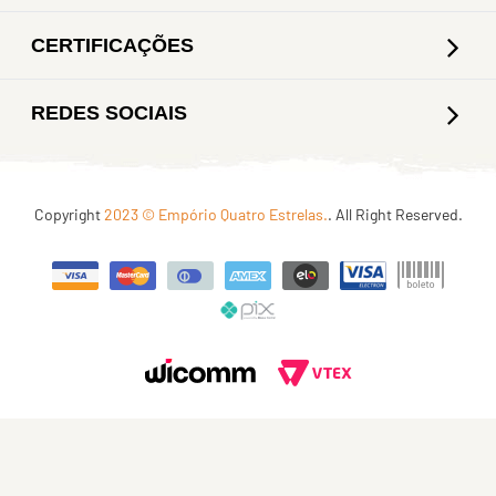
CERTIFICAÇÕES
REDES SOCIAIS
Copyright
2023 © Empório Quatro Estrelas.
. All Right Reserved.