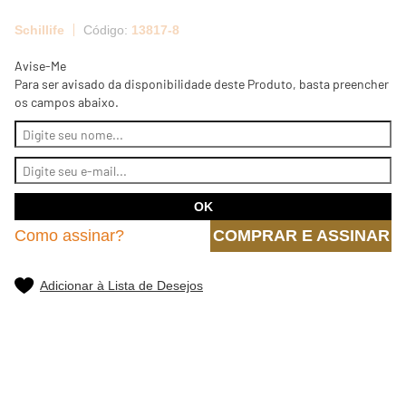
Schillife
13817-8
Avise-Me
Para ser avisado da disponibilidade deste Produto, basta preencher
os campos abaixo.
Como assinar?
COMPRAR E ASSINAR
Adicionar à Lista de Desejos