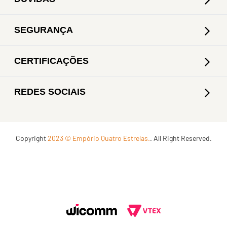
SEGURANÇA
CERTIFICAÇÕES
REDES SOCIAIS
Copyright
2023 © Empório Quatro Estrelas.
. All Right Reserved.