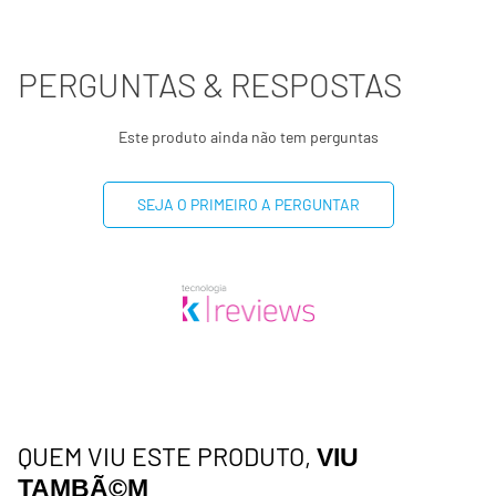
PERGUNTAS & RESPOSTAS
Este produto ainda não tem perguntas
SEJA O PRIMEIRO A PERGUNTAR
QUEM VIU ESTE PRODUTO,
VIU
TAMBÃ©M