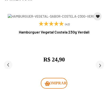
(42)
Hambúrguer Vegetal Costela 230g Verdali
R$ 24,90
COMPRAR