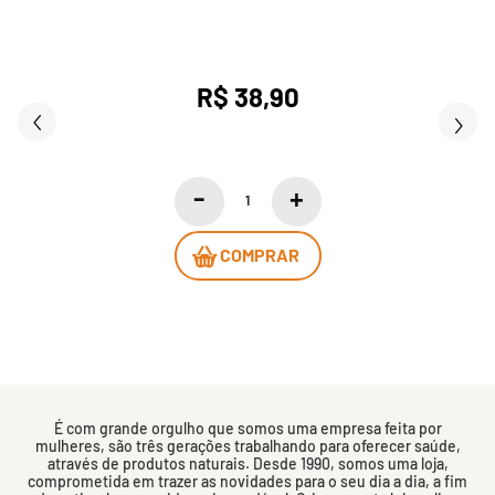
R$ 38,90
COMPRAR
É com grande orgulho que somos uma empresa feita por
mulheres, são três gerações trabalhando para oferecer saúde,
através de produtos naturais. Desde 1990, somos uma loja,
comprometida em trazer as novidades para o seu dia a dia, a fim