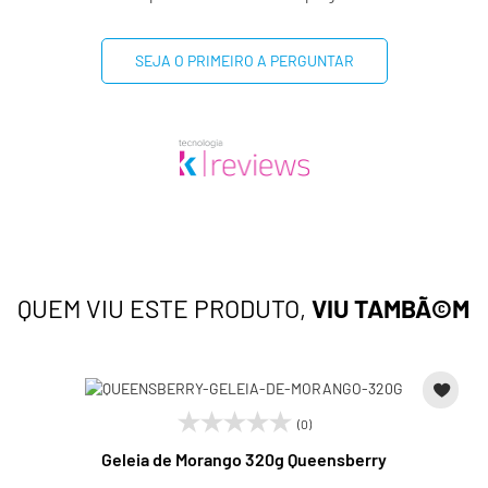
SEJA O PRIMEIRO A PERGUNTAR
QUEM VIU ESTE PRODUTO,
VIU TAMBÃ©M
(0)
Geleia de Morango 320g Queensberry