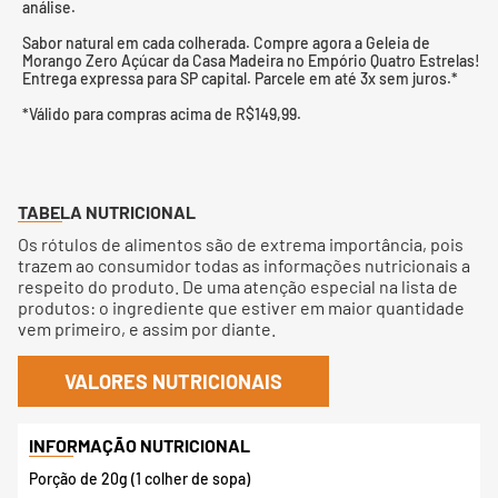
análise.
Sabor natural em cada colherada. Compre agora a Geleia de
Morango Zero Açúcar da Casa Madeira no Empório Quatro Estrelas!
Entrega expressa para SP capital. Parcele em até 3x sem juros.*
*Válido para compras acima de R$149,99.
TABELA NUTRICIONAL
Os rótulos de alimentos são de extrema importância, pois
trazem ao consumidor todas as informações nutricionais a
respeito do produto. De uma atenção especial na lista de
produtos: o ingrediente que estiver em maior quantidade
vem primeiro, e assim por diante.
VALORES NUTRICIONAIS
Porção de 20g (1 colher de sopa)