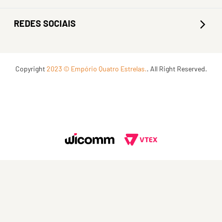
REDES SOCIAIS
Copyright
2023 © Empório Quatro Estrelas.
. All Right Reserved.