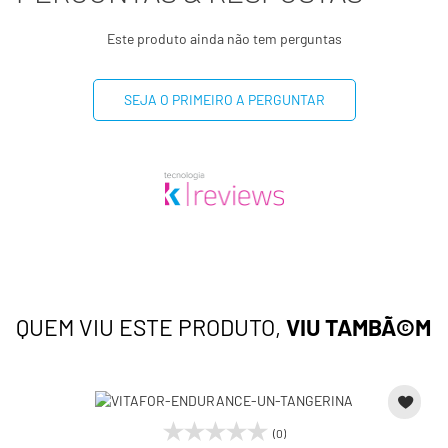
Este produto ainda não tem perguntas
SEJA O PRIMEIRO A PERGUNTAR
QUEM VIU ESTE PRODUTO,
VIU TAMBÃ©M
(0)