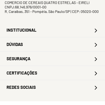
COMERCIO DE CEREAIS QUATRO ESTRELAS - EIRELI
CNPJ:68.146.976/0001-00
R. Caraíbas, 351 - Pompéia, São Paulo/SP | CEP: 05020-000
INSTITUCIONAL
DÚVIDAS
SEGURANÇA
CERTIFICAÇÕES
REDES SOCIAIS