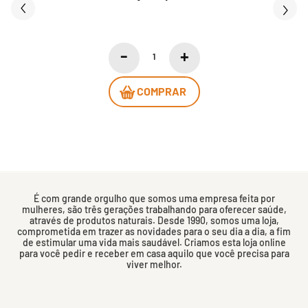
COMPRAR
É com grande orgulho que somos uma empresa feita por
mulheres, são três gerações trabalhando para oferecer saúde,
através de produtos naturais. Desde 1990, somos uma loja,
comprometida em trazer as novidades para o seu dia a dia, a fim
de estimular uma vida mais saudável. Criamos esta loja online
para você pedir e receber em casa aquilo que você precisa para
viver melhor.