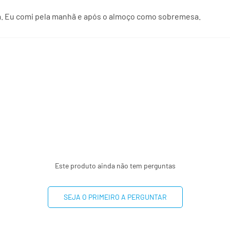
m. Eu comi pela manhã e após o almoço como sobremesa.
Este produto ainda não tem perguntas
SEJA O PRIMEIRO A PERGUNTAR