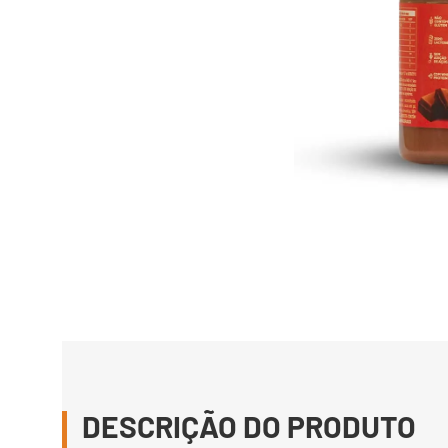
DESCRIÇÃO DO PRODUTO