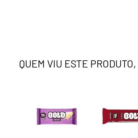
QUEM VIU ESTE PRODUTO