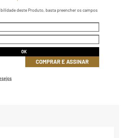
ibilidade deste Produto, basta preencher os campos
COMPRAR E ASSINAR
Desejos