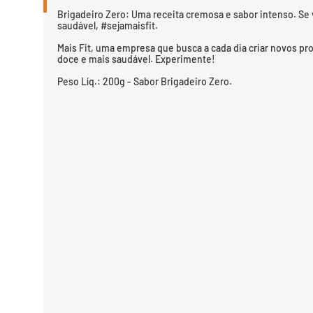
Brigadeiro Zero: Uma receita cremosa e sabor intenso. Se 
saudável, #sejamaisfit.
Mais Fit, uma empresa que busca a cada dia criar novos pro
doce e mais saudável. Experimente!
Peso Líq.: 200g - Sabor Brigadeiro Zero.