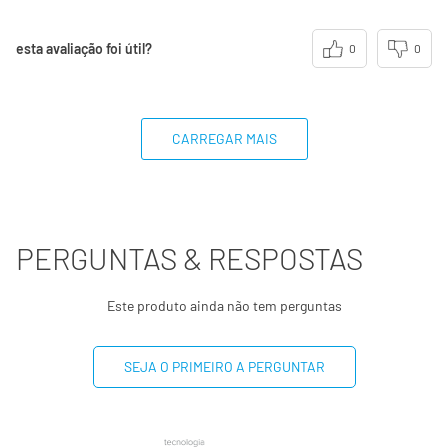
esta avaliação foi útil?
0
0
CARREGAR MAIS
PERGUNTAS & RESPOSTAS
Este produto ainda não tem perguntas
SEJA O PRIMEIRO A PERGUNTAR