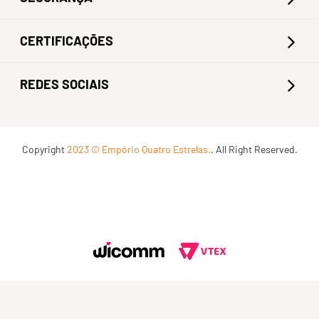
CERTIFICAÇÕES
REDES SOCIAIS
Copyright
2023 © Empório Quatro Estrelas.
. All Right Reserved.