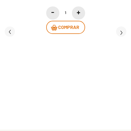
COMPRAR