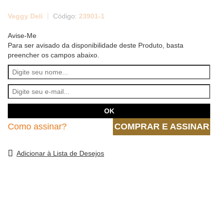
Veggy Deli
23901-1
Avise-Me
Para ser avisado da disponibilidade deste Produto, basta
preencher os campos abaixo.
Como assinar?
COMPRAR E ASSINAR
Adicionar à Lista de Desejos