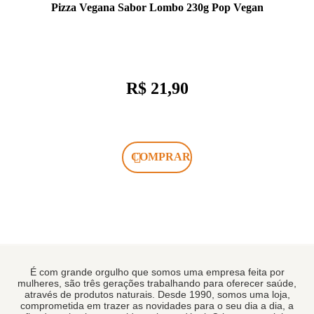
Pizza Vegana Sabor Lombo 230g Pop Vegan
R$ 21,90
COMPRAR
É com grande orgulho que somos uma empresa feita por
mulheres, são três gerações trabalhando para oferecer saúde,
através de produtos naturais. Desde 1990, somos uma loja,
comprometida em trazer as novidades para o seu dia a dia, a