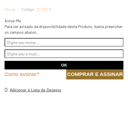
Viveg
21782-8
Avise-Me
Para ser avisado da disponibilidade deste Produto, basta preencher
os campos abaixo.
Como assinar?
COMPRAR E ASSINAR
Adicionar à Lista de Desejos