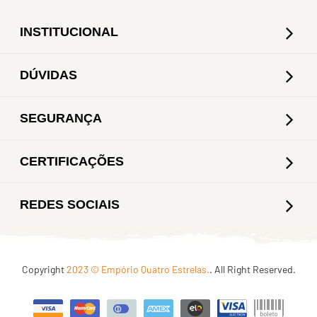
INSTITUCIONAL
DÚVIDAS
SEGURANÇA
CERTIFICAÇÕES
REDES SOCIAIS
Copyright
2023 © Empório Quatro Estrelas.
. All Right Reserved.