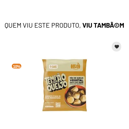
QUEM VIU ESTE PRODUTO,
VIU TAMBÃ©M
10%