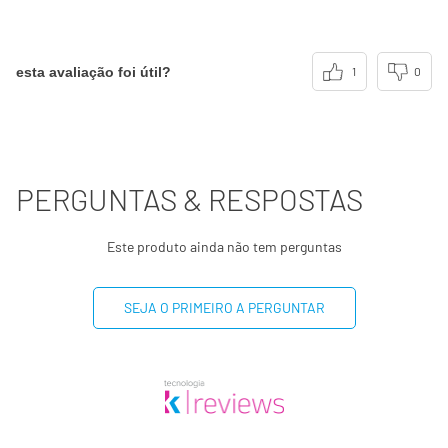
(**) Valores diários não estabelecidos.
esta avaliação foi útil?
1
0
PERGUNTAS & RESPOSTAS
Este produto ainda não tem perguntas
SEJA O PRIMEIRO A PERGUNTAR