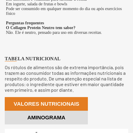
Em iogurte, salada de frutas e bowls
Pode ser consumido em qualquer momento do dia ou após exercícios
físico
Perguntas frequentes
O Collagen Protein Neutro tem sabor?
Não. Ele é neutro, pensado para uso em diversas receitas.
TABELA NUTRICIONAL
Os rótulos de alimentos são de extrema importância, pois
trazem ao consumidor todas as informações nutricionais a
respeito do produto. De uma atenção especial na lista de
produtos: o ingrediente que estiver em maior quantidade
vem primeiro, e assim por diante.
VALORES NUTRICIONAIS
AMINOGRAMA