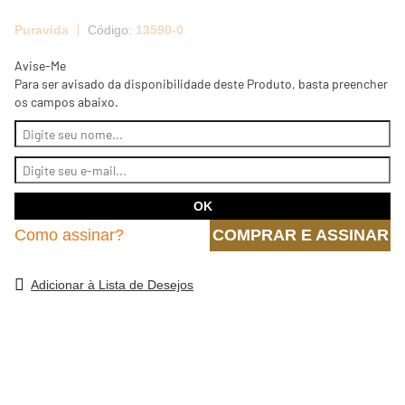
Puravida
13590-0
Avise-Me
Para ser avisado da disponibilidade deste Produto, basta preencher
os campos abaixo.
Como assinar?
COMPRAR E ASSINAR
Adicionar à Lista de Desejos