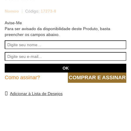
Nomoo
17273-8
Avise-Me
Para ser avisado da disponibilidade deste Produto, basta
preencher os campos abaixo.
Como assinar?
COMPRAR E ASSINAR
Adicionar à Lista de Desejos