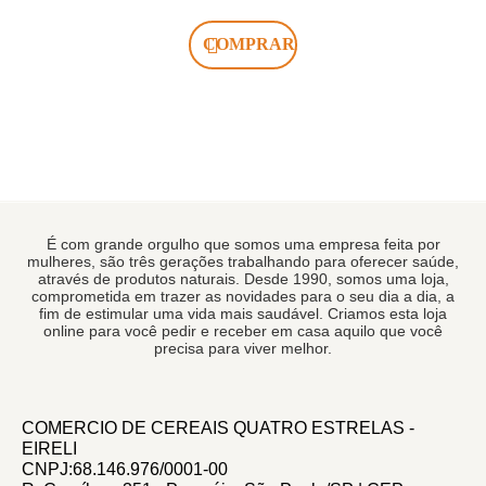
COMPRAR
É com grande orgulho que somos uma empresa feita por
mulheres, são três gerações trabalhando para oferecer saúde,
através de produtos naturais. Desde 1990, somos uma loja,
comprometida em trazer as novidades para o seu dia a dia, a
fim de estimular uma vida mais saudável. Criamos esta loja
online para você pedir e receber em casa aquilo que você
precisa para viver melhor.
COMERCIO DE CEREAIS QUATRO ESTRELAS -
EIRELI
CNPJ:68.146.976/0001-00