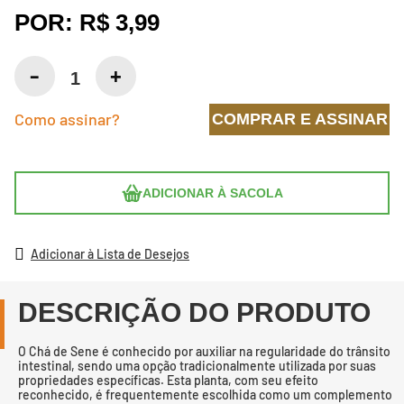
POR:
R$ 3,99
Como assinar?
COMPRAR E ASSINAR
ADICIONAR À SACOLA
Adicionar à Lista de Desejos
DESCRIÇÃO DO PRODUTO
O Chá de Sene é conhecido por auxiliar na regularidade do trânsito
intestinal, sendo uma opção tradicionalmente utilizada por suas
propriedades específicas. Esta planta, com seu efeito
reconhecido, é frequentemente escolhida como um complemento