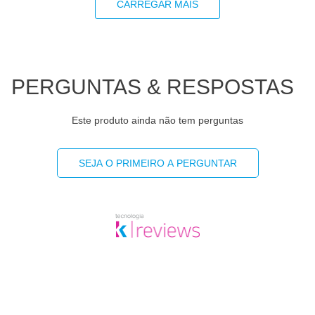
CARREGAR MAIS
PERGUNTAS & RESPOSTAS
Este produto ainda não tem perguntas
SEJA O PRIMEIRO A PERGUNTAR