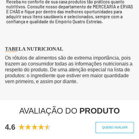
Receba no conforto de sua casa produtos tão práticos quanto
nutritivos. Consulte nosso departamento de MERCEARIA e ERVAS
E CHÁS e fique por dentro das melhores oportunidades para
adquirir seus itens saudáveis e selecionados, sempre com a
confiança e qualidade do Empório Quatro Estrelas.
TABELA NUTRICIONAL
Os rótulos de alimentos são de extrema importância, pois
trazem ao consumidor todas as informações nutricionais a
respeito do produto. De uma atenção especial na lista de
produtos: o ingrediente que estiver em maior quantidade
vem primeiro, e assim por diante.
AVALIAÇÃO DO
PRODUTO
4.6
QUERO AVALIAR