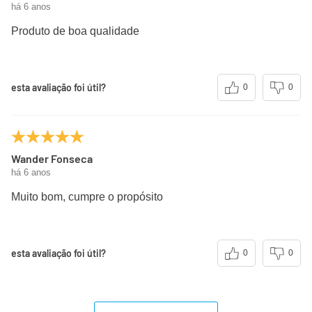
há 6 anos
Produto de boa qualidade
esta avaliação foi útil?
0
0
Wander Fonseca
há 6 anos
Muito bom, cumpre o propósito
esta avaliação foi útil?
0
0