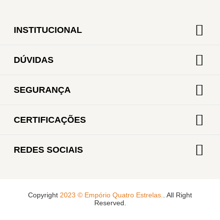
INSTITUCIONAL
DÚVIDAS
SEGURANÇA
CERTIFICAÇÕES
REDES SOCIAIS
Copyright
2023 © Empório Quatro Estrelas.
. All Right
Reserved.