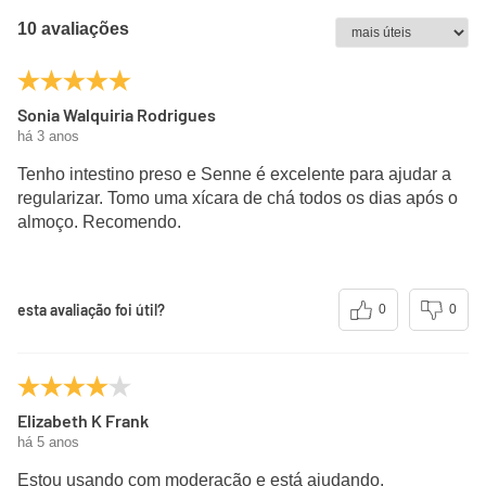
10 avaliações
Sonia Walquiria Rodrigues
há 3 anos
Tenho intestino preso e Senne é excelente para ajudar a
regularizar. Tomo uma xícara de chá todos os dias após o
almoço. Recomendo.
esta avaliação foi útil?
0
0
Elizabeth K Frank
há 5 anos
Estou usando com moderação e está ajudando.