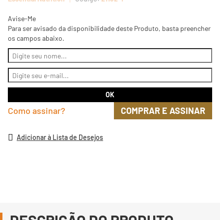
Avise-Me
Para ser avisado da disponibilidade deste Produto, basta preencher
os campos abaixo.
Como assinar?
COMPRAR E ASSINAR
Adicionar à Lista de Desejos