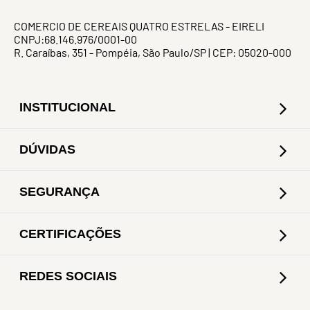
COMERCIO DE CEREAIS QUATRO ESTRELAS - EIRELI
CNPJ:68.146.976/0001-00
R. Caraíbas, 351 - Pompéia, São Paulo/SP | CEP: 05020-000
INSTITUCIONAL
DÚVIDAS
SEGURANÇA
CERTIFICAÇÕES
REDES SOCIAIS