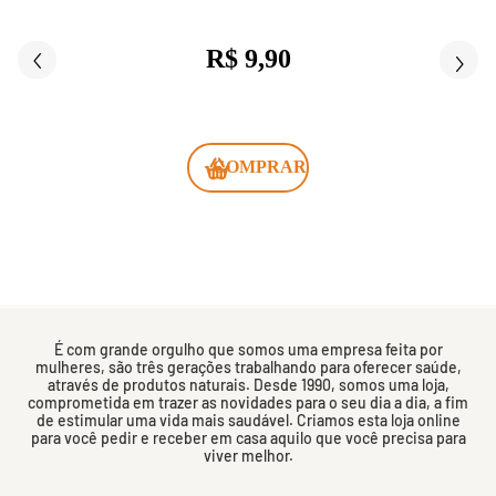
R$ 9,90
COMPRAR
É com grande orgulho que somos uma empresa feita por
mulheres, são três gerações trabalhando para oferecer saúde,
através de produtos naturais. Desde 1990, somos uma loja,
comprometida em trazer as novidades para o seu dia a dia, a fim
de estimular uma vida mais saudável. Criamos esta loja online
para você pedir e receber em casa aquilo que você precisa para
viver melhor.