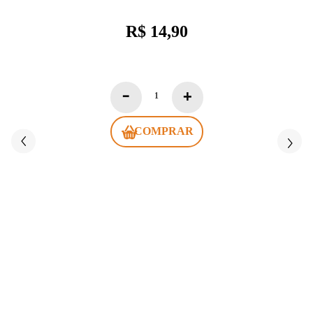
R$ 14,90
COMPRAR