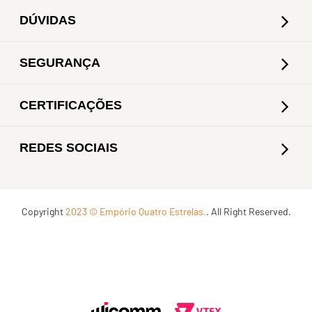
DÚVIDAS
SEGURANÇA
CERTIFICAÇÕES
REDES SOCIAIS
Copyright
2023 © Empório Quatro Estrelas.
. All Right Reserved.