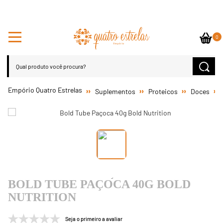
0
Suplementos
Proteicos
Doces
BOLD TUBE PAÇOCA 40G BOLD
NUTRITION
Seja o primeiro a avaliar