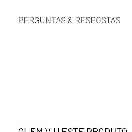
PERGUNTAS & RESPOSTAS
QUEM VIU ESTE PRODUTO