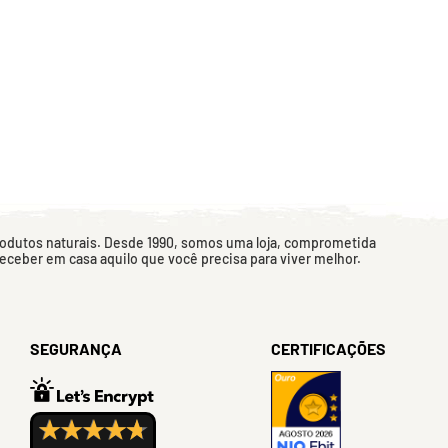
rodutos naturais. Desde 1990, somos uma loja, comprometida
 receber em casa aquilo que você precisa para viver melhor.
SEGURANÇA
CERTIFICAÇÕES