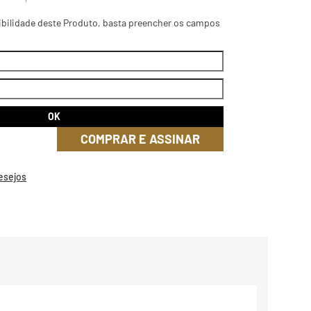
ibilidade deste Produto, basta preencher os campos
COMPRAR E ASSINAR
Desejos