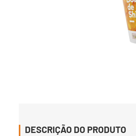
DESCRIÇÃO DO PRODUTO