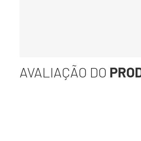
AVALIAÇÃO DO
PRO