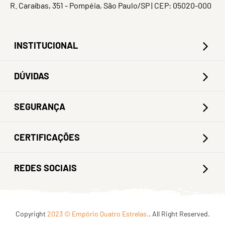
R. Caraíbas, 351 - Pompéia, São Paulo/SP | CEP: 05020-000
INSTITUCIONAL
DÚVIDAS
SEGURANÇA
CERTIFICAÇÕES
REDES SOCIAIS
Copyright
2023 © Empório Quatro Estrelas.
. All Right Reserved.