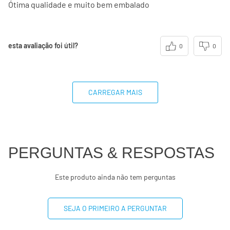
Ótima qualidade e muito bem embalado
esta avaliação foi útil?
0
0
CARREGAR MAIS
PERGUNTAS & RESPOSTAS
Este produto ainda não tem perguntas
SEJA O PRIMEIRO A PERGUNTAR