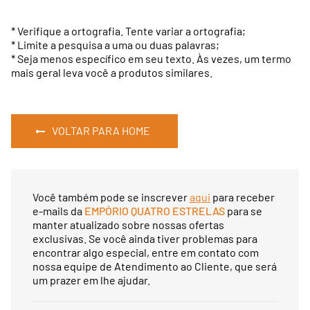
*
Verifique a ortografia. Tente variar a ortografia;
*
Limite a pesquisa a uma ou duas palavras;
*
Seja menos específico em seu texto. Às vezes, um termo
mais geral leva você a produtos similares.
VOLTAR PARA HOME
Você também pode se inscrever
aqui
para receber
e-mails da
EMPÓRIO QUATRO ESTRELAS
para se
manter atualizado sobre nossas ofertas
exclusivas. Se você ainda tiver problemas para
encontrar algo especial, entre em contato com
nossa equipe de Atendimento ao Cliente, que será
um prazer em lhe ajudar.