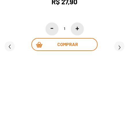
R$ 27,90
COMPRAR