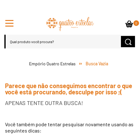
0
Busca Vazia
Parece que não conseguimos encontrar o que
você está procurando, desculpe por isso ;(
APENAS TENTE OUTRA BUSCA!
Você também pode tentar pesquisar novamente usando as
seguintes dicas: