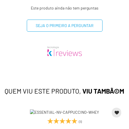
Este produto ainda não tem perguntas
SEJA O PRIMEIRO A PERGUNTAR
QUEM VIU ESTE PRODUTO,
VIU TAMBÃ©M
(1)